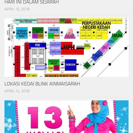
HARI INI DALAM SEJARAH
APRIL 15, 2018
LOKASI KEDAI BLINK AINMAISARAH
APRIL 14, 2018