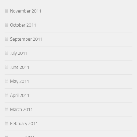
November 2011
October 2011
September 2011
July 2011
June 2011
May 2011
April 2011
March 2011
February 2011