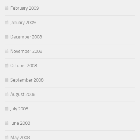
February 2009
January 2009
December 2008
November 2008
October 2008
September 2008
August 2008
July 2008
June 2008
May 2008