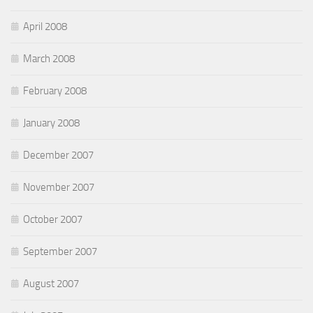
April 2008
March 2008
February 2008
January 2008
December 2007
November 2007
October 2007
September 2007
August 2007