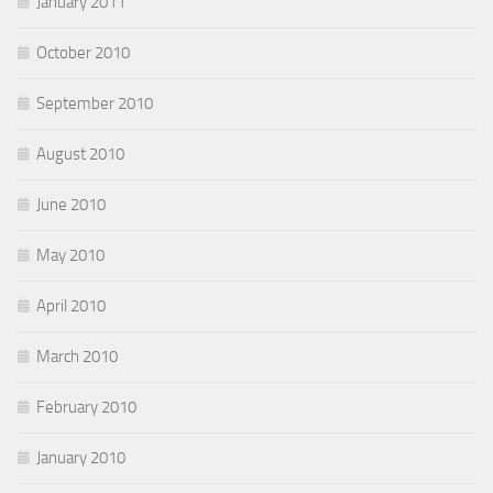
January 2011
October 2010
September 2010
August 2010
June 2010
May 2010
April 2010
March 2010
February 2010
January 2010