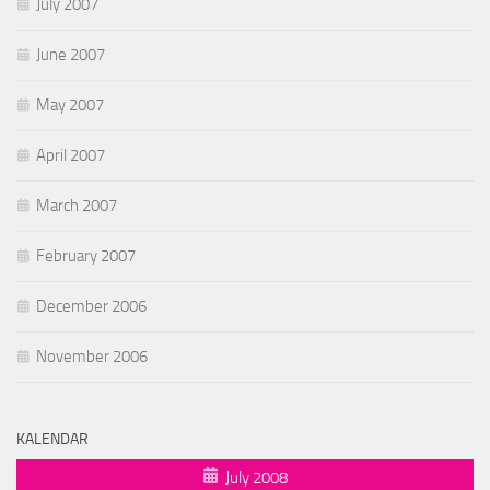
July 2007
June 2007
May 2007
April 2007
March 2007
February 2007
December 2006
November 2006
KALENDAR
July 2008