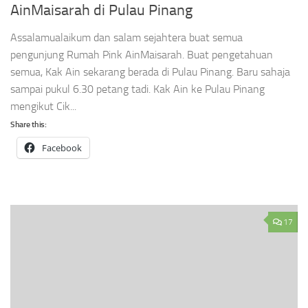
AinMaisarah di Pulau Pinang
Assalamualaikum dan salam sejahtera buat semua
pengunjung Rumah Pink AinMaisarah. Buat pengetahuan
semua, Kak Ain sekarang berada di Pulau Pinang. Baru sahaja
sampai pukul 6.30 petang tadi. Kak Ain ke Pulau Pinang
mengikut Cik...
Share this:
Facebook
17