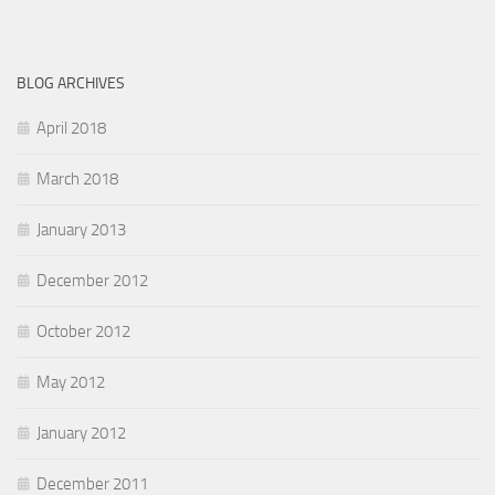
BLOG ARCHIVES
April 2018
March 2018
January 2013
December 2012
October 2012
May 2012
January 2012
December 2011