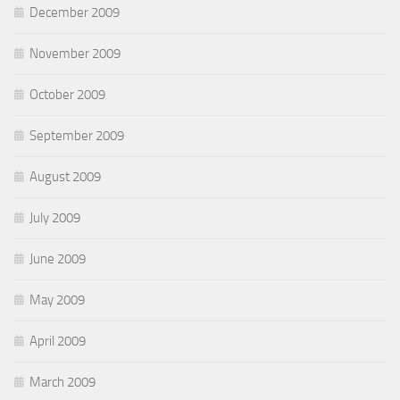
December 2009
November 2009
October 2009
September 2009
August 2009
July 2009
June 2009
May 2009
April 2009
March 2009