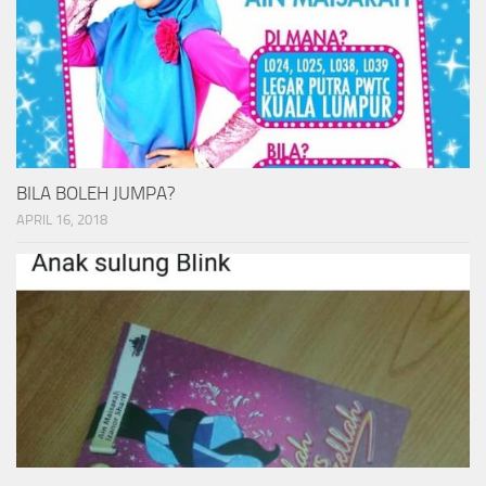
BILA BOLEH JUMPA?
APRIL 16, 2018