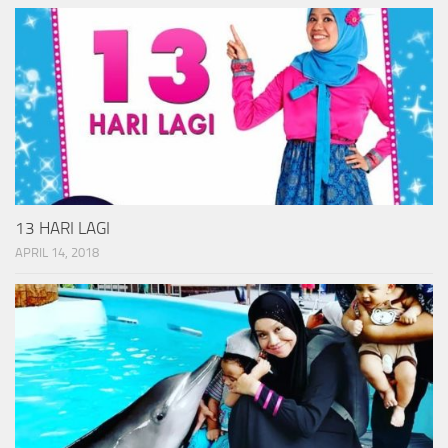
13 HARI LAGI
APRIL 14, 2018