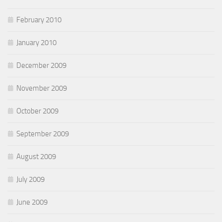
February 2010
January 2010
December 2009
November 2009
October 2009
September 2009
August 2009
July 2009
June 2009