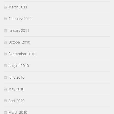
March 2011
February 2011
January 2011
October 2010
September 2010
August 2010
June 2010
May 2010
April 2010
March 2010