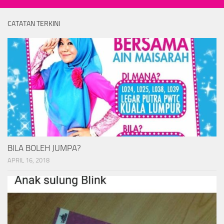
CATATAN TERKINI
BILA BOLEH JUMPA?
APRIL 16, 2018