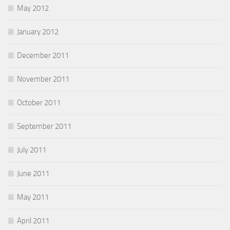
May 2012
January 2012
December 2011
November 2011
October 2011
September 2011
July 2011
June 2011
May 2011
April 2011