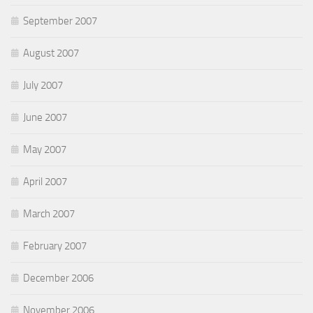
September 2007
August 2007
July 2007
June 2007
May 2007
April 2007
March 2007
February 2007
December 2006
November 2006