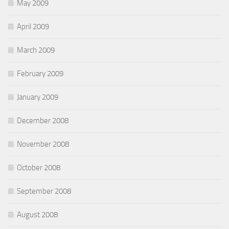
May 2009
April 2009
March 2009
February 2009
January 2009
December 2008
November 2008
October 2008
September 2008
August 2008