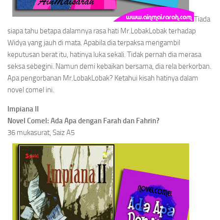
Tiada
siapa tahu betapa dalamnya rasa hati Mr.LobakLobak terhadap
Widya yang jauh di mata. Apabila dia terpaksa mengambil
keputusan berat itu, hatinya luka sekali. Tidak pernah dia merasa
seksa sebegini. Namun demi kebaikan bersama, dia rela berkorban.
Apa pengorbanan Mr.LobakLobak? Ketahui kisah hatinya dalam
novel comel ini.
Impiana II
Novel Comel: Ada Apa dengan Farah dan Fahrin?
36 mukasurat, Saiz A5