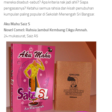
mereka disebut-sebut? Apa kriteria nak jadi ahli? Siapa
pengasasnya? Ketahui semua rahsia dan kisah penubuhan
kumpulan paling popular di Sekolah Menengah Sri Bangsar.
Aku Mahu Saiz S
Novel Comel: Rahsia Jambul Kembang Cikgu Amnah.
24 mukasurat, Saiz A5