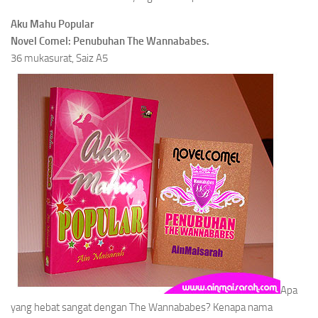
Aku Mahu Popular
Novel Comel: Penubuhan The Wannababes.
36 mukasurat, Saiz A5
Apa
yang hebat sangat dengan The Wannababes? Kenapa nama