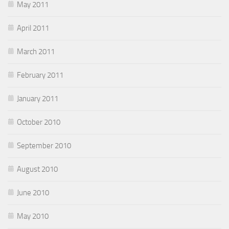
May 2011
April 2011
March 2011
February 2011
January 2011
October 2010
September 2010
August 2010
June 2010
May 2010