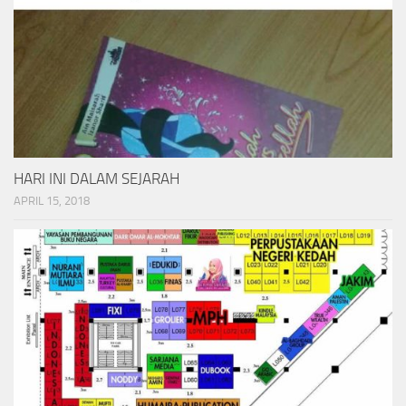
HARI INI DALAM SEJARAH
APRIL 15, 2018