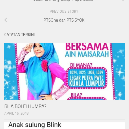
PREVIOUS STORY
PTSOne dan PTS SYOK!
CATATAN TERKINI
BILA BOLEH JUMPA?
APRIL 16, 2018