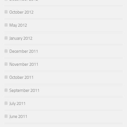
October 2012
May 2012
January 2012
December 2011
November 2011
October 2011
September 2011
July 2011
June 2011