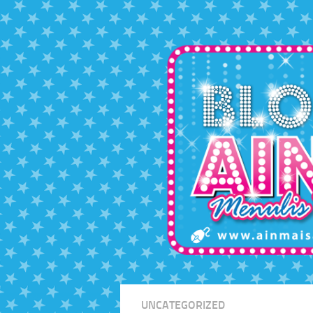
Skip to content
UNCATEGORIZED