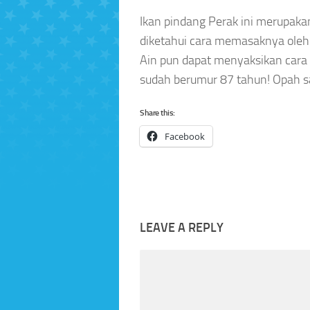
Ikan pindang Perak ini merupaka
diketahui cara memasaknya oleh 
Ain pun dapat menyaksikan cara
sudah berumur 87 tahun! Opah sa
Share this:
Facebook
LEAVE A REPLY