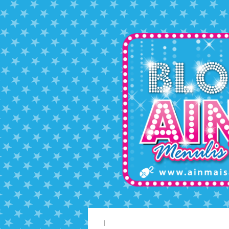
Skip to content
I