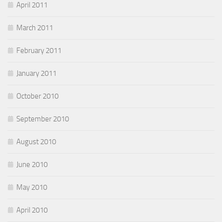
April 2011
March 2011
February 2011
January 2011
October 2010
September 2010
August 2010
June 2010
May 2010
April 2010