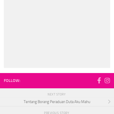
FOLLOW:
NEXT STORY
Tentang Borang Peraduan Duta Aku Mahu
PREVIOUS STORY