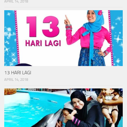
APRIL 14, 2018
13 HARI LAGI
APRIL 14, 2018