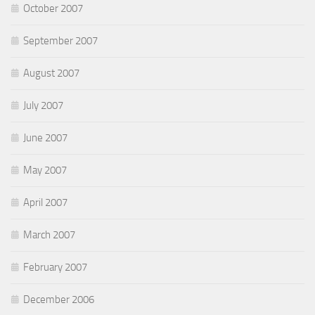
October 2007
September 2007
August 2007
July 2007
June 2007
May 2007
April 2007
March 2007
February 2007
December 2006