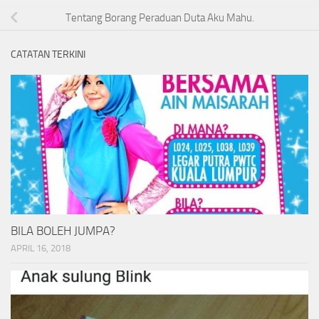
Tentang Borang Peraduan Duta Aku Mahu.
CATATAN TERKINI
BILA BOLEH JUMPA?
APRIL 16, 2018