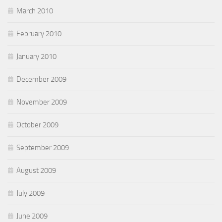
March 2010
February 2010
January 2010
December 2009
November 2009
October 2009
September 2009
August 2009
July 2009
June 2009