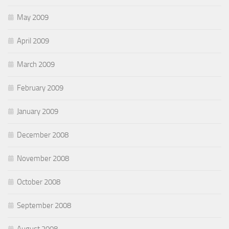
May 2009
April 2009
March 2009
February 2009
January 2009
December 2008
November 2008
October 2008
September 2008