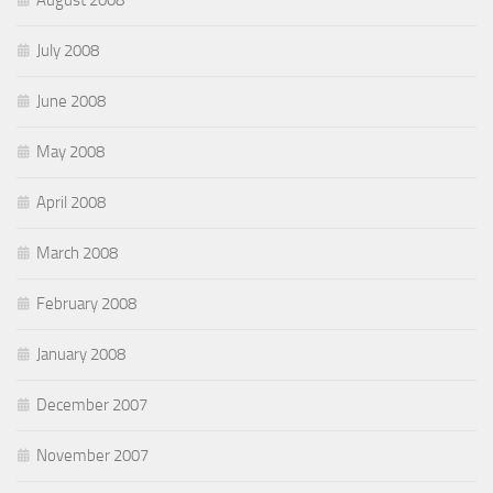
August 2008
July 2008
June 2008
May 2008
April 2008
March 2008
February 2008
January 2008
December 2007
November 2007