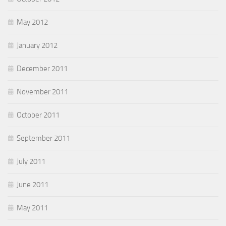
May 2012
January 2012
December 2011
November 2011
October 2011
September 2011
July 2011
June 2011
May 2011