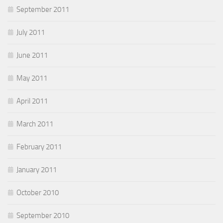
September 2011
July 2011
June 2011
May 2011
April 2011
March 2011
February 2011
January 2011
October 2010
September 2010