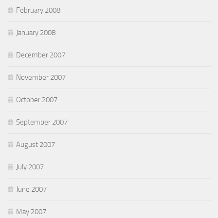
February 2008
January 2008
December 2007
November 2007
October 2007
September 2007
August 2007
July 2007
June 2007
May 2007