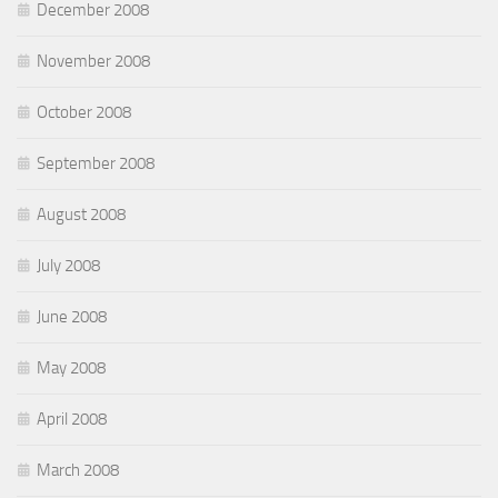
December 2008
November 2008
October 2008
September 2008
August 2008
July 2008
June 2008
May 2008
April 2008
March 2008