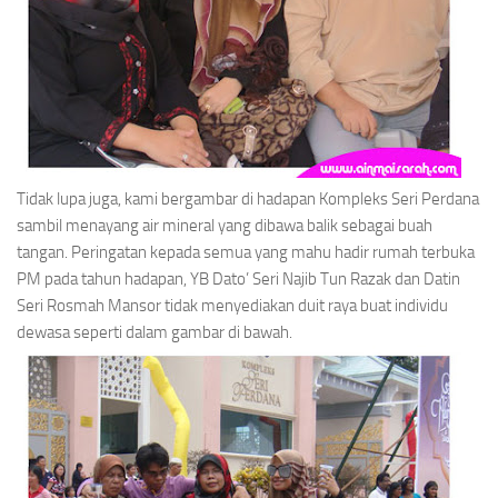
Tidak lupa juga, kami bergambar di hadapan Kompleks Seri Perdana
sambil menayang air mineral yang dibawa balik sebagai buah
tangan. Peringatan kepada semua yang mahu hadir rumah terbuka
PM pada tahun hadapan, YB Dato’ Seri Najib Tun Razak dan Datin
Seri Rosmah Mansor tidak menyediakan duit raya buat individu
dewasa seperti dalam gambar di bawah.