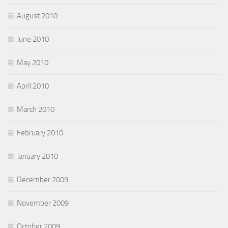
August 2010
June 2010
May 2010
April 2010
March 2010
February 2010
January 2010
December 2009
November 2009
October 2009