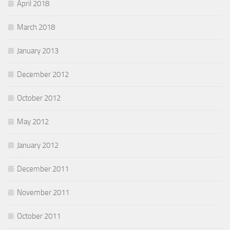
April 2018
March 2018
January 2013
December 2012
October 2012
May 2012
January 2012
December 2011
November 2011
October 2011