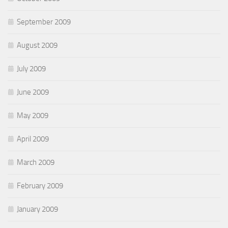
September 2009
August 2009
July 2009
June 2009
May 2009
April 2009
March 2009
February 2009
January 2009