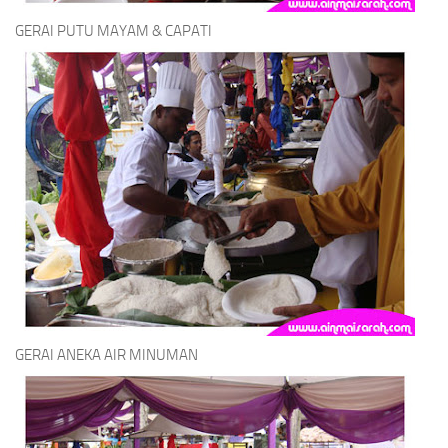
GERAI PUTU MAYAM & CAPATI
GERAI ANEKA AIR MINUMAN