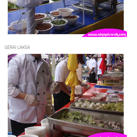
GERAI LAKSA