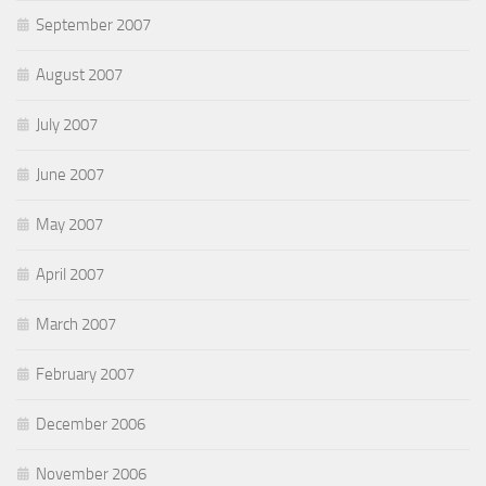
September 2007
August 2007
July 2007
June 2007
May 2007
April 2007
March 2007
February 2007
December 2006
November 2006