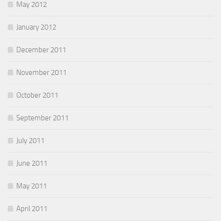
May 2012
January 2012
December 2011
November 2011
October 2011
September 2011
July 2011
June 2011
May 2011
April 2011