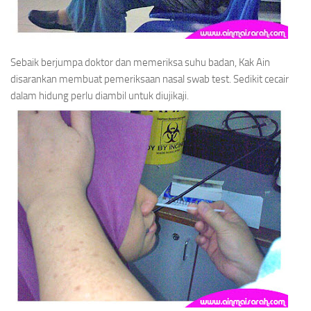
Sebaik berjumpa doktor dan memeriksa suhu badan, Kak Ain
disarankan membuat pemeriksaan
nasal swab test
. Sedikit cecair
dalam hidung perlu diambil untuk diujikaji.