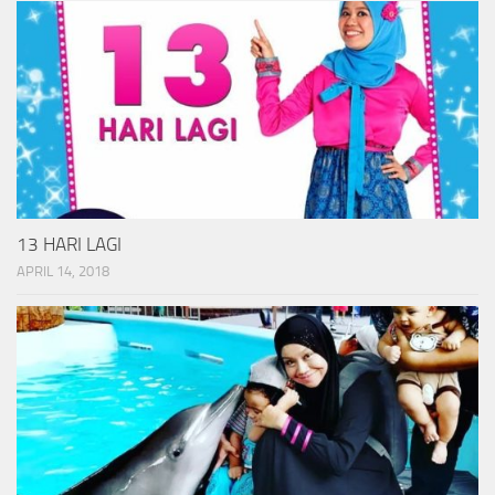
13 HARI LAGI
APRIL 14, 2018