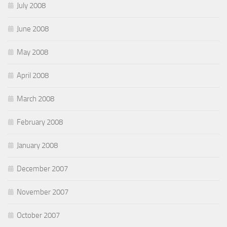
July 2008
June 2008
May 2008
April 2008
March 2008
February 2008
January 2008
December 2007
November 2007
October 2007