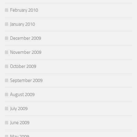
February 2010
January 2010
December 2009
November 2009
October 2009
September 2009
August 2009
July 2009
June 2009
May 2009