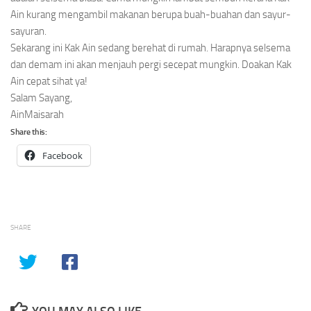
Ain kurang mengambil makanan berupa buah-buahan dan sayur-
sayuran.
Sekarang ini Kak Ain sedang berehat di rumah. Harapnya selsema
dan demam ini akan menjauh pergi secepat mungkin. Doakan Kak
Ain cepat sihat ya!
Salam Sayang,
AinMaisarah
Share this:
Facebook
SHARE