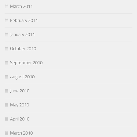
March 2011
February 2011
January 2011
October 2010
September 2010
August 2010
June 2010
May 2010
April 2010
March 2010