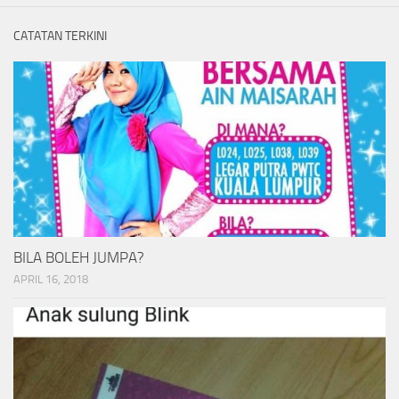
CATATAN TERKINI
BILA BOLEH JUMPA?
APRIL 16, 2018