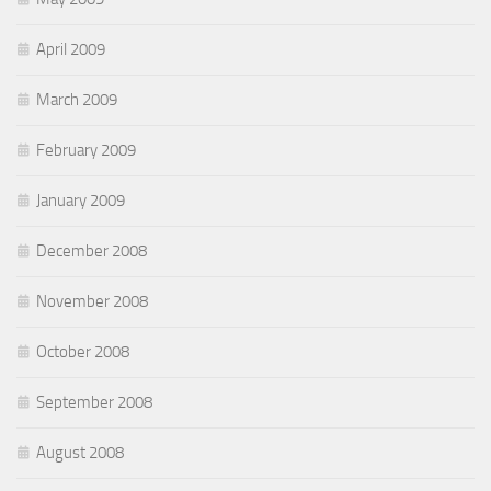
April 2009
March 2009
February 2009
January 2009
December 2008
November 2008
October 2008
September 2008
August 2008