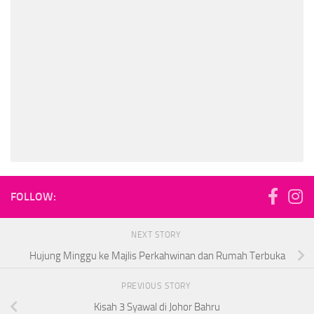
FOLLOW:
NEXT STORY
Hujung Minggu ke Majlis Perkahwinan dan Rumah Terbuka
PREVIOUS STORY
Kisah 3 Syawal di Johor Bahru