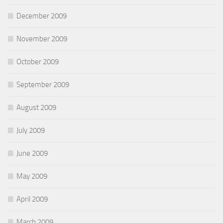
December 2009
November 2009
October 2009
September 2009
August 2009
July 2009
June 2009
May 2009
April 2009
March 2009