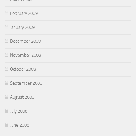
February 2009
January 2009
December 2008
November 2008
October 2008
September 2008
August 2008
July 2008
June 2008