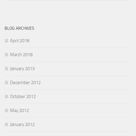
BLOG ARCHIVES
April 2018
March 2018
January 2013
December 2012
October 2012
May 2012
January 2012