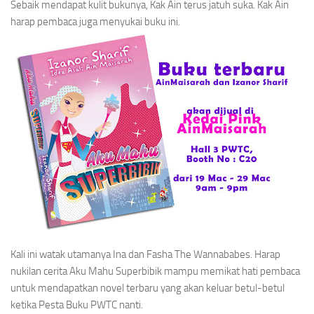
Sebaik mendapat kulit bukunya, Kak Ain terus jatuh suka. Kak Ain
harap pembaca juga menyukai buku ini.
Kali ini watak utamanya Ina dan Fasha
The Wannababes.
Harap
nukilan cerita Aku Mahu Superbibik mampu memikat hati pembaca
untuk mendapatkan novel terbaru yang akan keluar betul-betul
ketika Pesta Buku PWTC nanti.