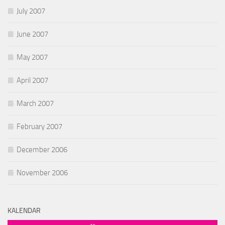
July 2007
June 2007
May 2007
April 2007
March 2007
February 2007
December 2006
November 2006
KALENDAR