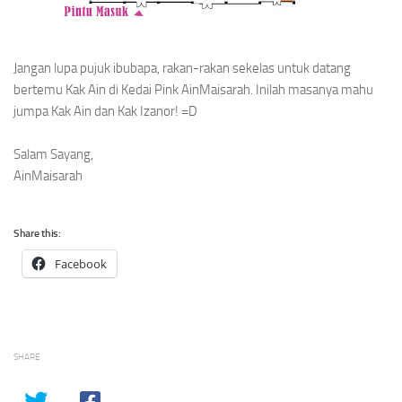
Jangan lupa pujuk ibubapa, rakan-rakan sekelas untuk datang
bertemu Kak Ain di Kedai Pink AinMaisarah. Inilah masanya mahu
jumpa Kak Ain dan Kak Izanor! =D
Salam Sayang,
AinMaisarah
Share this:
Facebook
SHARE