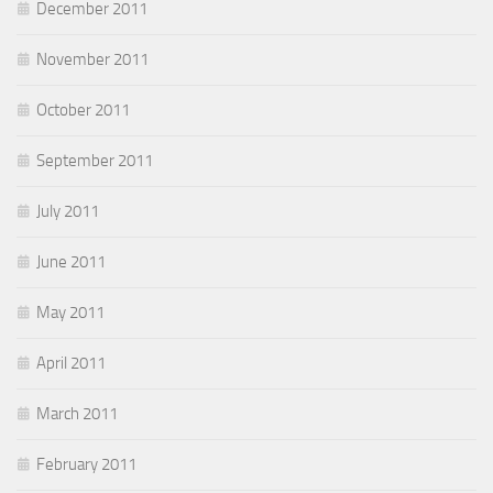
December 2011
November 2011
October 2011
September 2011
July 2011
June 2011
May 2011
April 2011
March 2011
February 2011