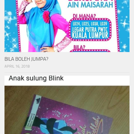
BILA BOLEH JUMPA?
APRIL 16, 2018