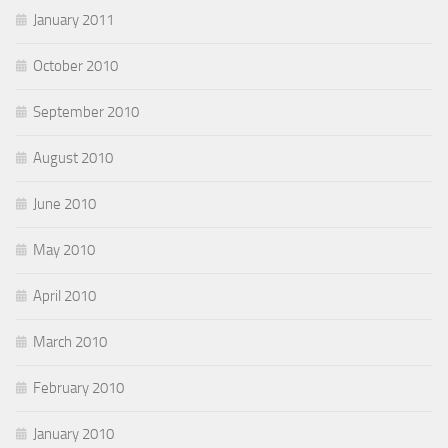
January 2011
October 2010
September 2010
August 2010
June 2010
May 2010
April 2010
March 2010
February 2010
January 2010