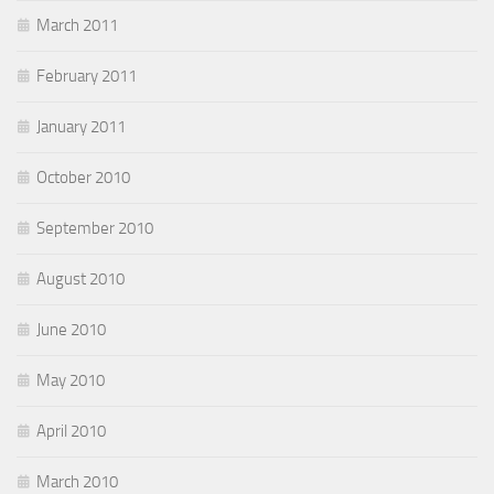
March 2011
February 2011
January 2011
October 2010
September 2010
August 2010
June 2010
May 2010
April 2010
March 2010