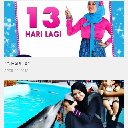
13 HARI LAGI
APRIL 14, 2018