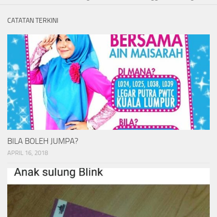
CATATAN TERKINI
BILA BOLEH JUMPA?
APRIL 16, 2018