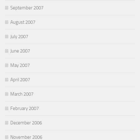
September 2007
August 2007
July 2007
June 2007
May 2007
April 2007
March 2007
February 2007
December 2006
November 2006