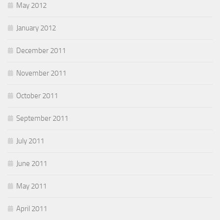
May 2012
January 2012
December 2011
November 2011
October 2011
September 2011
July 2011
June 2011
May 2011
April 2011