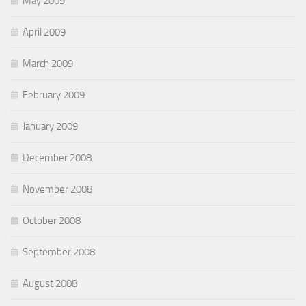
May 2009
April 2009
March 2009
February 2009
January 2009
December 2008
November 2008
October 2008
September 2008
August 2008