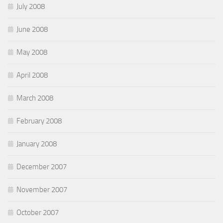
July 2008
June 2008
May 2008
April 2008
March 2008
February 2008
January 2008
December 2007
November 2007
October 2007