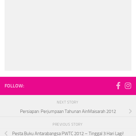
FOLLOW:
NEXT STORY
Persiapan: Perjumpaan Tahunan AinMaisarah 2012
PREVIOUS STORY
Pesta Buku Antarabangsa PWTC 2012 – Tinggal 3 Hari Lagi!