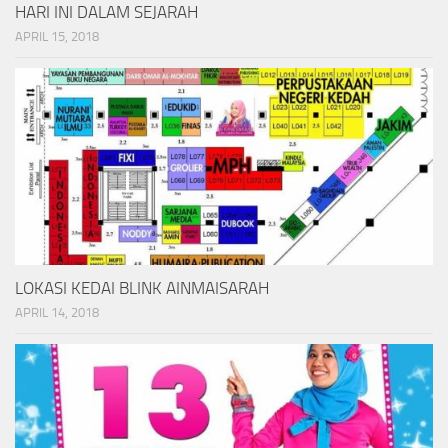
HARI INI DALAM SEJARAH
APRIL 15, 2018
LOKASI KEDAI BLINK AINMAISARAH
APRIL 14, 2018