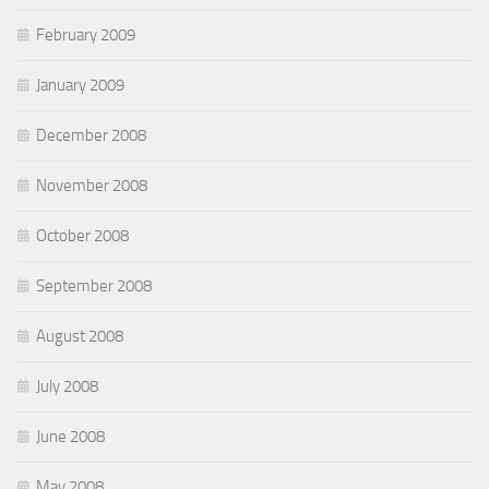
February 2009
January 2009
December 2008
November 2008
October 2008
September 2008
August 2008
July 2008
June 2008
May 2008