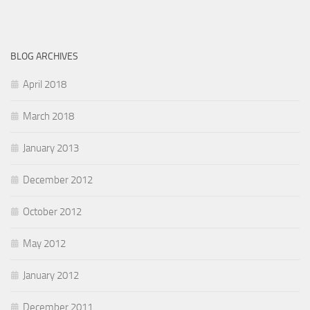
BLOG ARCHIVES
April 2018
March 2018
January 2013
December 2012
October 2012
May 2012
January 2012
December 2011