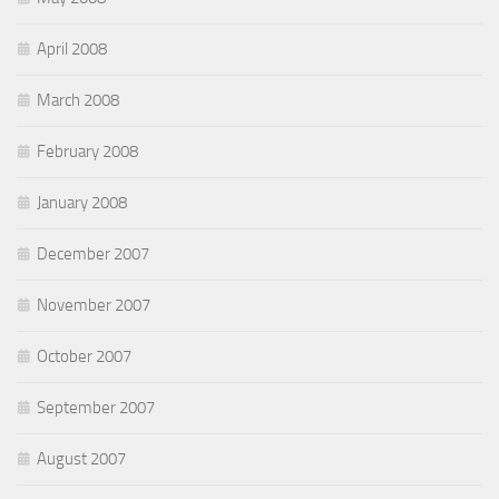
April 2008
March 2008
February 2008
January 2008
December 2007
November 2007
October 2007
September 2007
August 2007