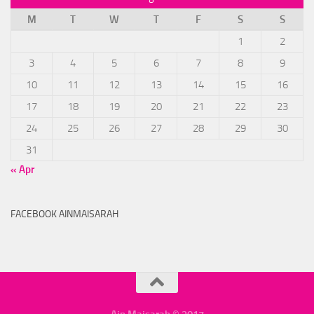
M
T
W
T
F
S
S
1
2
3
4
5
6
7
8
9
10
11
12
13
14
15
16
17
18
19
20
21
22
23
24
25
26
27
28
29
30
31
« Apr
FACEBOOK AINMAISARAH