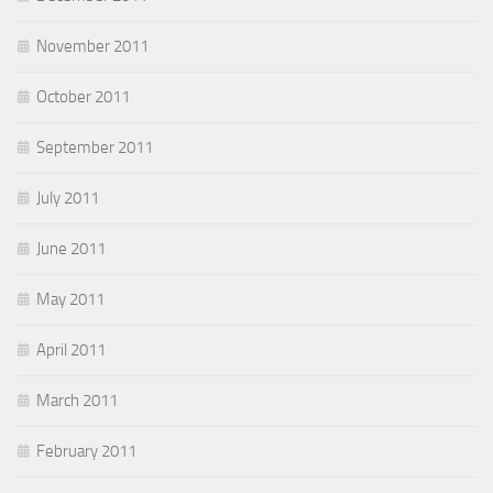
November 2011
October 2011
September 2011
July 2011
June 2011
May 2011
April 2011
March 2011
February 2011