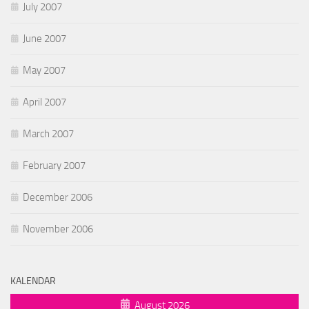
July 2007
June 2007
May 2007
April 2007
March 2007
February 2007
December 2006
November 2006
KALENDAR
August 2026