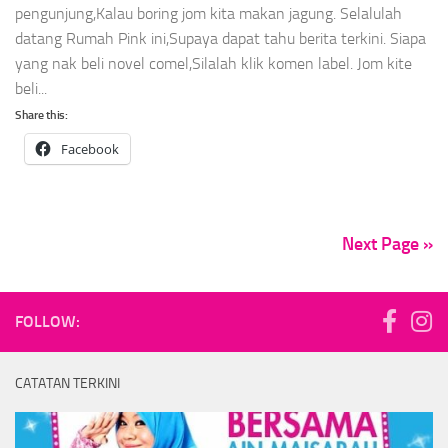
pengunjung,Kalau boring jom kita makan jagung. Selalulah
datang Rumah Pink ini,Supaya dapat tahu berita terkini. Siapa
yang nak beli novel comel,Silalah klik komen label. Jom kite
beli...
Share this:
Facebook
Next Page »
FOLLOW:
CATATAN TERKINI