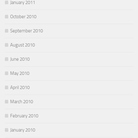
January 2011
October 2010
September 2010
August 2010
June 2010
May 2010
April 2010
March 2010
February 2010
January 2010