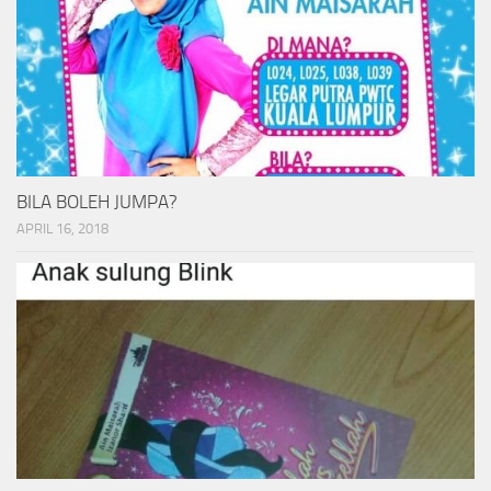
BILA BOLEH JUMPA?
APRIL 16, 2018