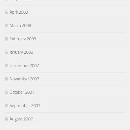
April 2008
March 2008
February 2008
January 2008
December 2007
November 2007
October 2007
September 2007
August 2007