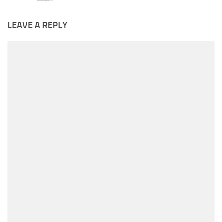
LEAVE A REPLY