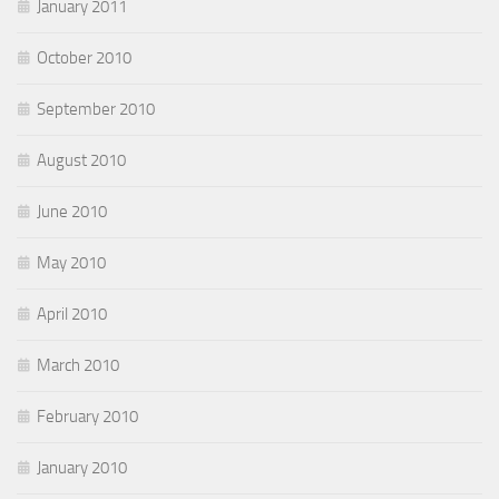
January 2011
October 2010
September 2010
August 2010
June 2010
May 2010
April 2010
March 2010
February 2010
January 2010