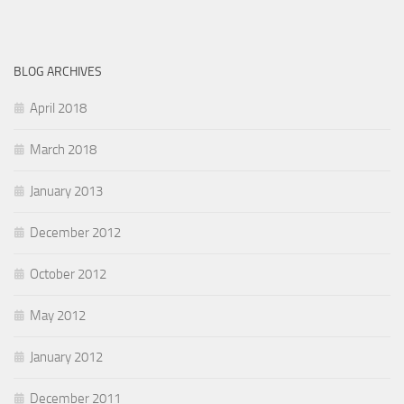
BLOG ARCHIVES
April 2018
March 2018
January 2013
December 2012
October 2012
May 2012
January 2012
December 2011