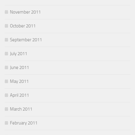
November 2011
October 2011
September 2011
July 2011
June 2011
May 2011
April 2011
March 2011
February 2011