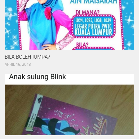
BILA BOLEH JUMPA?
APRIL 16, 2018