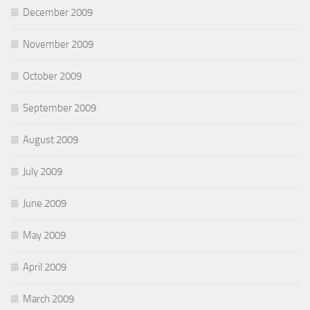
December 2009
November 2009
October 2009
September 2009
August 2009
July 2009
June 2009
May 2009
April 2009
March 2009