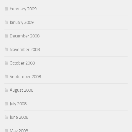
February 2009
January 2009
December 2008
November 2008
October 2008
September 2008
August 2008
July 2008
June 2008
May 2008