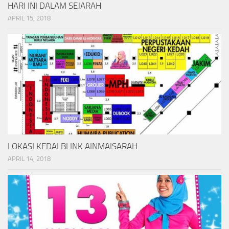
HARI INI DALAM SEJARAH
APRIL 15, 2018
LOKASI KEDAI BLINK AINMAISARAH
APRIL 14, 2018