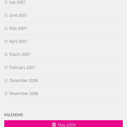
July 2007
June 2007
May 2007
April 2007
March 2007
February 2007
December 2006
November 2006
KALENDAR
May 2009