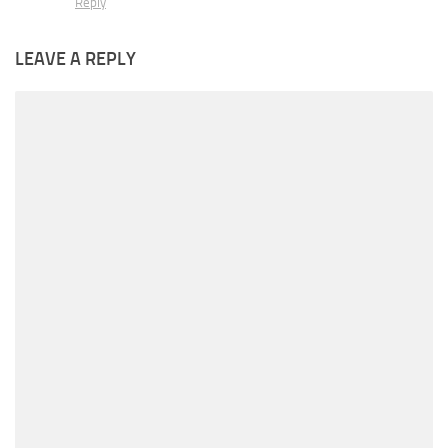
Reply
LEAVE A REPLY