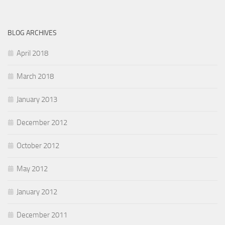
BLOG ARCHIVES
April 2018
March 2018
January 2013
December 2012
October 2012
May 2012
January 2012
December 2011