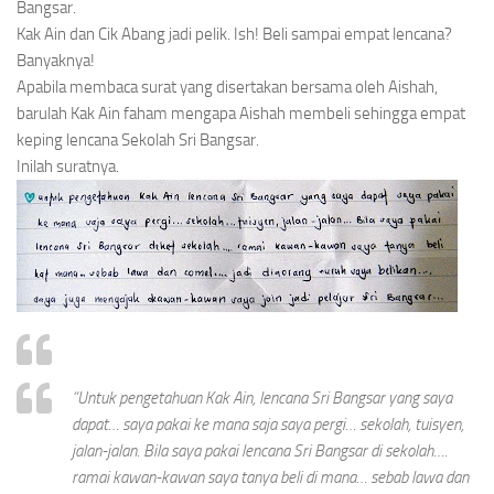
Bangsar.
Kak Ain dan Cik Abang jadi pelik. Ish! Beli sampai empat lencana?
Banyaknya!
Apabila membaca surat yang disertakan bersama oleh Aishah,
barulah Kak Ain faham mengapa Aishah membeli sehingga empat
keping lencana Sekolah Sri Bangsar.
Inilah suratnya.
“Untuk pengetahuan Kak Ain, lencana Sri Bangsar yang saya
dapat… saya pakai ke mana saja saya pergi… sekolah, tuisyen,
jalan-jalan. Bila saya pakai lencana Sri Bangsar di sekolah….
ramai kawan-kawan saya tanya beli di mana… sebab lawa dan