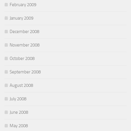
February 2009
January 2009
December 2008
November 2008
October 2008
September 2008
August 2008
July 2008
June 2008
May 2008