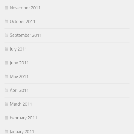
November 2011
October 2011
September 2011
July 2011
June 2011
May 2011
April 2011
March 2011
February 2011
January 2011