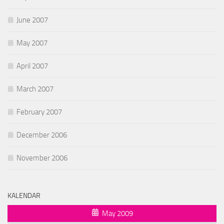
June 2007
May 2007
April 2007
March 2007
February 2007
December 2006
November 2006
KALENDAR
May 2009