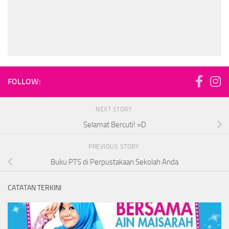
FOLLOW:
NEXT STORY
Selamat Bercuti! =D
PREVIOUS STORY
Buku PTS di Perpustakaan Sekolah Anda
CATATAN TERKINI