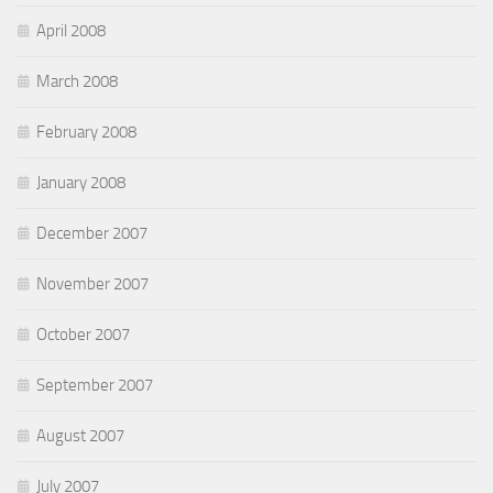
April 2008
March 2008
February 2008
January 2008
December 2007
November 2007
October 2007
September 2007
August 2007
July 2007