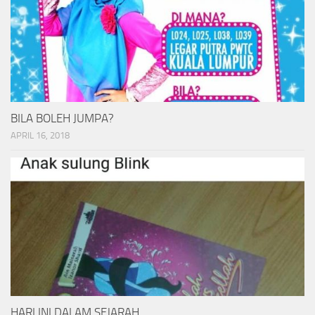
BILA BOLEH JUMPA?
APRIL 16, 2018
HARI INI DALAM SEJARAH