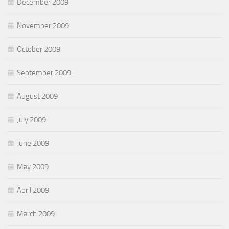
December 2009
November 2009
October 2009
September 2009
August 2009
July 2009
June 2009
May 2009
April 2009
March 2009