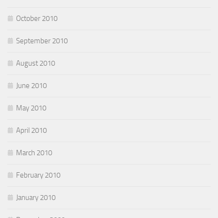
October 2010
September 2010
August 2010
June 2010
May 2010
April 2010
March 2010
February 2010
January 2010