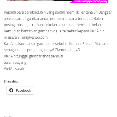
Kepada para pembaca lain yang sudah memiliki lencana Sri Bangsar,
apakata ambil gambar anda memakai lencana tersebut. Boleh
posing-posing
di rumah, sekolah atau pusat membeli-belah.
Kemudian hantarkan gambar
vogue
tersebut kepada Kak Ain di
maisarah_ain@yahoo.com
Kak Ain akan siarkan gambar tersebut di Rumah Pink AinMaisarah
sebagai tanda penghargaan ya! Glamor gitu! =D
Kak Ain tunggu gambar anda semua!
Salam Sayang,
AinMaisarah
Share this:
Facebook