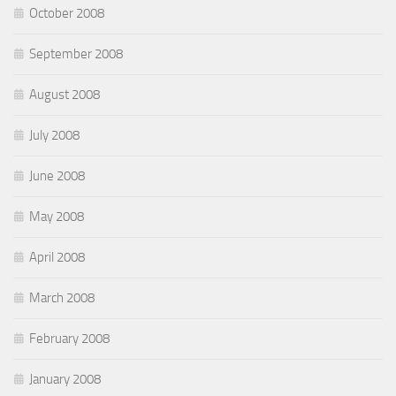
October 2008
September 2008
August 2008
July 2008
June 2008
May 2008
April 2008
March 2008
February 2008
January 2008