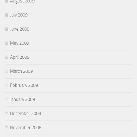
August 2009
July 2009
June 2009
May 2009
April 2009
March 2009
February 2009
January 2009
December 2008
November 2008