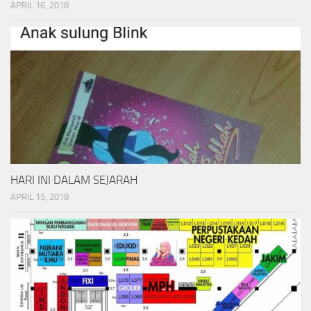
APRIL 16, 2018
HARI INI DALAM SEJARAH
APRIL 15, 2018