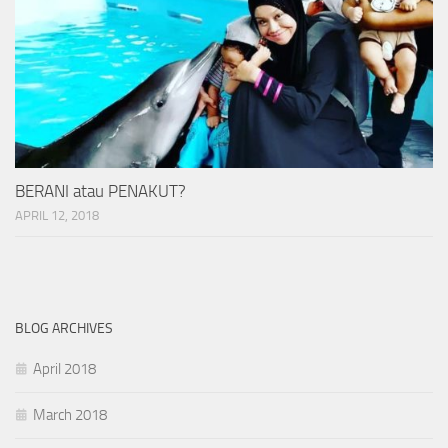
BERANI atau PENAKUT?
APRIL 12, 2018
BLOG ARCHIVES
April 2018
March 2018