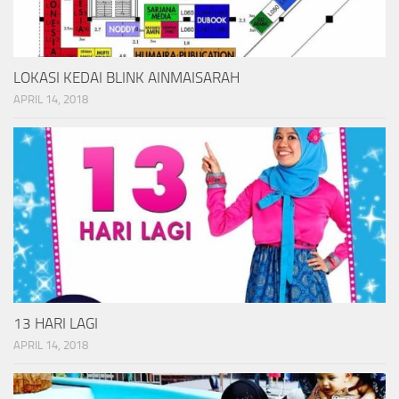
LOKASI KEDAI BLINK AINMAISARAH
APRIL 14, 2018
13 HARI LAGI
APRIL 14, 2018