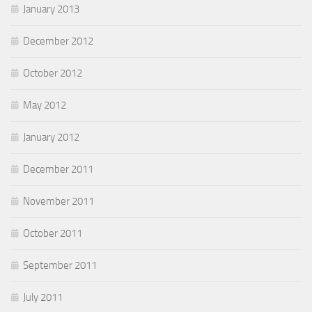
January 2013
December 2012
October 2012
May 2012
January 2012
December 2011
November 2011
October 2011
September 2011
July 2011