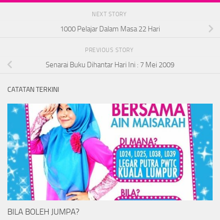
NEXT STORY
1000 Pelajar Dalam Masa 22 Hari
PREVIOUS STORY
Senarai Buku Dihantar Hari Ini : 7 Mei 2009
CATATAN TERKINI
BILA BOLEH JUMPA?