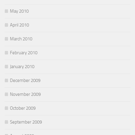
May 2010
April 2010
March 2010
February 2010
January 2010
December 2009
November 2009
October 2009
September 2009