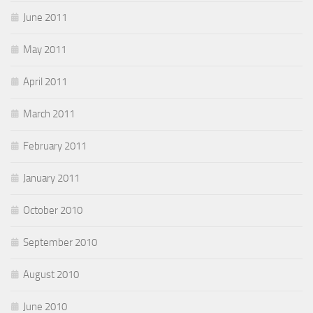
June 2011
May 2011
April 2011
March 2011
February 2011
January 2011
October 2010
September 2010
August 2010
June 2010